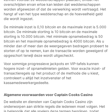
overschrijden ervan ertoe kan leiden dat weddenschappen
worden afgewezen of dat de verwerking wordt vertraagd. Het
hangt af van het type weddenschap en de hoeveelheid geld
die wordt ingezet.
De minimale inzet is 0,10 bitcoin en de maximale inzet is 5.000
bitcoin. De minimale storting is 10 bitcoin en de maximale
storting is 10.000 bitcoin. Het minimale opnamebedrag is 50
bitcoin en het maximale opnamebedrag is 4000 bitcoin. Als u
minder dan of meer dan de weergegeven bedragen probeert te
storten of op te nemen, kan de transactie worden geweigerd of
opgeschort terwijl deze wordt uitgecheckt.
Voor sommige progressieve jackpots en VIP-tafels kunnen
hogere inzet- of opnamelimieten gelden. Voor exacte inzet- of
transactieregels op het product of de methode die u kiest,
controleert u altijd het inzetvenster of het
kassamedewerkergedeelte.
Algemene voorwaarden voor Captain Cooks Casino
De website en diensten van Captain Cooks Casino zijn
onderworpen aan strikte regels die iedereen moet volgen. Het
is belangrijk dat alle spelers deze termen begrijpen, zodat