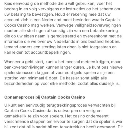
Kies eenvoudig de methode die u wilt gebruiken, voer het
bedrag in en volg vervolgens de instructies op het scherm om
uw betaling te bevestigen. Houd er rekening mee dat uw
account zich in een Nederland moet bevinden waarin Captain
Cooks Casino mag werken. Vanwege veiligheidsoverwegingen
moeten alle stortingen afkomstig zijn van een betaalrekening
die op uw eigen naam is geregistreerd en overeenkomt met de
informatie die we over uw Nederlands in ons bestand hebben.
Iemand anders een storting laten doen is niet toegestaan en
kan leiden tot accountbeperkingen.
Wanneer u geld stort, kunt u het meestal meteen krijgen, maar
bankoverschrijvingen kunnen langer duren. Je kunt pas nieuwe
spelersbonussen krijgen of voor echt geld spelen als je een
storting van minimaal € doet. De kassier somt altijd alle
bijzonderheden op voor elke methode, zodat alles duidelijk is.
Opnameproces bij Captain Cooks Casino
U kunt een eenvoudig terugtrekkingsproces verwachten bij
Captain Cooks Casino dat is ontworpen om veilig en
gemakkelijk te zijn voor spelers. Het casino onderneemt
verschillende stappen om ervoor te zorgen dat de speler is wie
hij zegt dat hij is nadat hij om terugtrekking heeft gevraagd. Dit