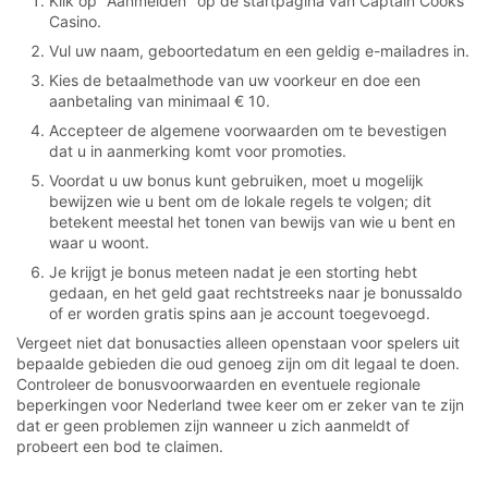
Klik op "Aanmelden" op de startpagina van Captain Cooks
Casino.
Vul uw naam, geboortedatum en een geldig e-mailadres in.
Kies de betaalmethode van uw voorkeur en doe een
aanbetaling van minimaal € 10.
Accepteer de algemene voorwaarden om te bevestigen
dat u in aanmerking komt voor promoties.
Voordat u uw bonus kunt gebruiken, moet u mogelijk
bewijzen wie u bent om de lokale regels te volgen; dit
betekent meestal het tonen van bewijs van wie u bent en
waar u woont.
Je krijgt je bonus meteen nadat je een storting hebt
gedaan, en het geld gaat rechtstreeks naar je bonussaldo
of er worden gratis spins aan je account toegevoegd.
Vergeet niet dat bonusacties alleen openstaan voor spelers uit
bepaalde gebieden die oud genoeg zijn om dit legaal te doen.
Controleer de bonusvoorwaarden en eventuele regionale
beperkingen voor Nederland twee keer om er zeker van te zijn
dat er geen problemen zijn wanneer u zich aanmeldt of
probeert een bod te claimen.