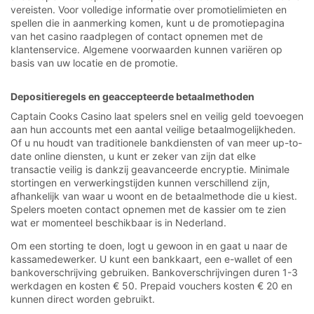
vereisten. Voor volledige informatie over promotielimieten en
spellen die in aanmerking komen, kunt u de promotiepagina
van het casino raadplegen of contact opnemen met de
klantenservice. Algemene voorwaarden kunnen variëren op
basis van uw locatie en de promotie.
Depositieregels en geaccepteerde betaalmethoden
Captain Cooks Casino laat spelers snel en veilig geld toevoegen
aan hun accounts met een aantal veilige betaalmogelijkheden.
Of u nu houdt van traditionele bankdiensten of van meer up-to-
date online diensten, u kunt er zeker van zijn dat elke
transactie veilig is dankzij geavanceerde encryptie. Minimale
stortingen en verwerkingstijden kunnen verschillend zijn,
afhankelijk van waar u woont en de betaalmethode die u kiest.
Spelers moeten contact opnemen met de kassier om te zien
wat er momenteel beschikbaar is in Nederland.
Om een storting te doen, logt u gewoon in en gaat u naar de
kassamedewerker. U kunt een bankkaart, een e-wallet of een
bankoverschrijving gebruiken. Bankoverschrijvingen duren 1-3
werkdagen en kosten € 50. Prepaid vouchers kosten € 20 en
kunnen direct worden gebruikt.