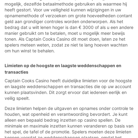
mogelijk, dezelfde betaalmethode gebruiken als waarmee hij
heeft gestort. Voor uw veiligheid kunnen wijzigingen in uw
opnamemethode of verzoeken om grote hoeveelheden contant
geld aan grondiger controles worden onderworpen. Als het
bedrag dat u wilt lenen hoger is dan € 3000 of als u een andere
manier gebruikt om te betalen, moet u mogelijk meer bewijs
tonen. Als Captain Cooks Casino dit moet doen, laten ze het
spelers meteen weten, zodat ze niet te lang hoeven wachten
om hun winst te behalen.
Limieten op de hoogste en laagste weddenschappen en
transacties
Captain Cooks Casino heeft duidelijke limieten voor de hoogste
en laagste weddenschappen en transacties die op uw account
kunnen plaatsvinden. Dit zorgt ervoor dat iedereen eerlijk en
veilig speelt.
Deze limieten helpen de uitgaven en opnames onder controle te
houden, wat openheid en verantwoording bevordert. Je kunt
alleen een bepaald bedrag inzetten op casino spellen. De
minimale en maximale inzetten kunnen veranderen op basis van
het spel, de tafel of de promotie. Spelers moeten deze limieten
kennen voordat ze weddenschappen plaatsen, omdat het