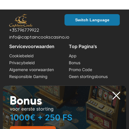
Switch Language
+35796779922
info@captaincookscasino.io
Servicevoorwaarden
Top Pagina's
Cookiebeleid
App
Privacybeleid
Bonus
Algemene voorwaarden
Promo Code
Responsible Gaming
Geen stortingsbonus
Speel het veilig
Bonus
Als u symptomen van gokverslaving opmerkt, zoek dan
voor eerste storting
hulp bij een professional. Deze website is bedoeld voor
gebruikers van 18 jaar en ouder.
1000€ + 250 FS