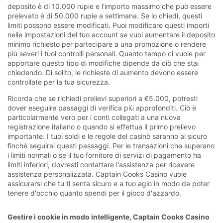
deposito è di 10.000 rupie e l'importo massimo che può essere
prelevato è di 50.000 rupie a settimana. Se lo chiedi, questi
limiti possono essere modificati. Puoi modificare questi importi
nelle impostazioni del tuo account se vuoi aumentare il deposito
minimo richiesto per partecipare a una promozione o rendere
più severi i tuoi controlli personali. Quanto tempo ci vuole per
apportare questo tipo di modifiche dipende da ciò che stai
chiedendo. Di solito, le richieste di aumento devono essere
controllate per la tua sicurezza.
Ricorda che se richiedi prelievi superiori a €5.000, potresti
dover eseguire passaggi di verifica più approfonditi. Ciò è
particolarmente vero per i conti collegati a una nuova
registrazione italiano o quando si effettua il primo prelievo
importante. I tuoi soldi e le regole del casinò saranno al sicuro
finché seguirai questi passaggi. Per le transazioni che superano
i limiti normali o se il tuo fornitore di servizi di pagamento ha
limiti inferiori, dovresti contattare l'assistenza per ricevere
assistenza personalizzata. Captain Cooks Casino vuole
assicurarsi che tu ti senta sicuro e a tuo agio in modo da poter
tenere d'occhio quanto spendi per il gioco d'azzardo.
Gestire i cookie in modo intelligente, Captain Cooks Casino