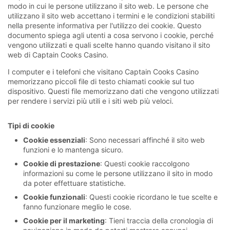
modo in cui le persone utilizzano il sito web. Le persone che
utilizzano il sito web accettano i termini e le condizioni stabiliti
nella presente informativa per l'utilizzo dei cookie. Questo
documento spiega agli utenti a cosa servono i cookie, perché
vengono utilizzati e quali scelte hanno quando visitano il sito
web di Captain Cooks Casino.
I computer e i telefoni che visitano Captain Cooks Casino
memorizzano piccoli file di testo chiamati cookie sul tuo
dispositivo. Questi file memorizzano dati che vengono utilizzati
per rendere i servizi più utili e i siti web più veloci.
Tipi di cookie
Cookie essenziali
: Sono necessari affinché il sito web
funzioni e lo mantenga sicuro.
Cookie di prestazione
: Questi cookie raccolgono
informazioni su come le persone utilizzano il sito in modo
da poter effettuare statistiche.
Cookie funzionali
: Questi cookie ricordano le tue scelte e
fanno funzionare meglio le cose.
Cookie per il marketing
: Tieni traccia della cronologia di