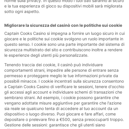
norme sulla privacy. In questo modo i tuoi dati saranno al sicuro
e la tua esperienza di gioco su dispositivi mobili sarà migliorata
sotto ogni aspetto.
Migliorare la sicurezza del casinò con le politiche sui cookie
Captain Cooks Casino si impegna a fornire un luogo sicuro in cui
giocare e le politiche sui cookie svolgono un ruolo importante in
questo senso. I cookie sono una parte importante del sistema di
sicurezza multistrato del sito e contribuiscono inoltre a rendere
le esperienze degli utenti più personalizzate.
Tenendo traccia dei cookie, il casinò può individuare
comportamenti strani, impedire alle persone di entrare senza
permesso e proteggere meglio le tue informazioni private da
possibili minacce. I cookie incentrati sulla sicurezza consentono
a Captain Cooks Casino di verificare le sessioni, tenere d'occhio
gli accessi agli account e individuare schemi di transazioni che
sembrano strani. Ad esempio, i cookie possono garantire che
vengano adottate misure aggiuntive per garantire che l'azione
sia reale se qualcuno tenta di accedere al tuo account da un
dispositivo o luogo diverso. Puoi giocare e fare affari, come
depositare o prelevare fino a €500, senza preoccuparti troppo.
Gestione delle sessioni: garantisce che gli utenti siano