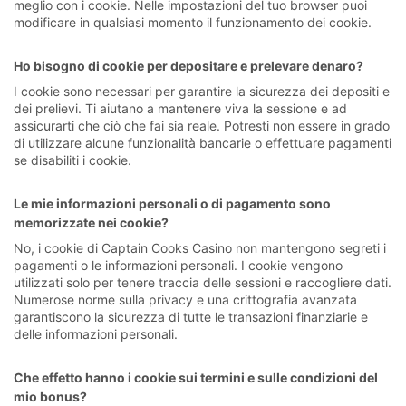
meglio con i cookie. Nelle impostazioni del tuo browser puoi
modificare in qualsiasi momento il funzionamento dei cookie.
Ho bisogno di cookie per depositare e prelevare denaro?
I cookie sono necessari per garantire la sicurezza dei depositi e
dei prelievi. Ti aiutano a mantenere viva la sessione e ad
assicurarti che ciò che fai sia reale. Potresti non essere in grado
di utilizzare alcune funzionalità bancarie o effettuare pagamenti
se disabiliti i cookie.
Le mie informazioni personali o di pagamento sono
memorizzate nei cookie?
No, i cookie di Captain Cooks Casino non mantengono segreti i
pagamenti o le informazioni personali. I cookie vengono
utilizzati solo per tenere traccia delle sessioni e raccogliere dati.
Numerose norme sulla privacy e una crittografia avanzata
garantiscono la sicurezza di tutte le transazioni finanziarie e
delle informazioni personali.
Che effetto hanno i cookie sui termini e sulle condizioni del
mio bonus?