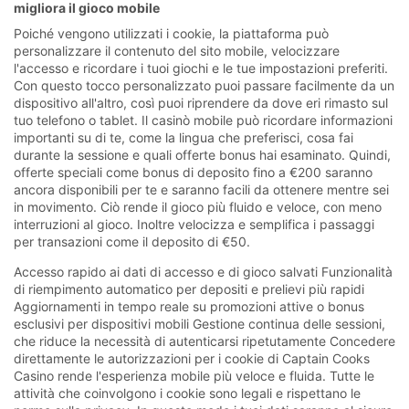
migliora il gioco mobile
Poiché vengono utilizzati i cookie, la piattaforma può
personalizzare il contenuto del sito mobile, velocizzare
l'accesso e ricordare i tuoi giochi e le tue impostazioni preferiti.
Con questo tocco personalizzato puoi passare facilmente da un
dispositivo all'altro, così puoi riprendere da dove eri rimasto sul
tuo telefono o tablet. Il casinò mobile può ricordare informazioni
importanti su di te, come la lingua che preferisci, cosa fai
durante la sessione e quali offerte bonus hai esaminato. Quindi,
offerte speciali come bonus di deposito fino a €200 saranno
ancora disponibili per te e saranno facili da ottenere mentre sei
in movimento. Ciò rende il gioco più fluido e veloce, con meno
interruzioni al gioco. Inoltre velocizza e semplifica i passaggi
per transazioni come il deposito di €50.
Accesso rapido ai dati di accesso e di gioco salvati Funzionalità
di riempimento automatico per depositi e prelievi più rapidi
Aggiornamenti in tempo reale su promozioni attive o bonus
esclusivi per dispositivi mobili Gestione continua delle sessioni,
che riduce la necessità di autenticarsi ripetutamente Concedere
direttamente le autorizzazioni per i cookie di Captain Cooks
Casino rende l'esperienza mobile più veloce e fluida. Tutte le
attività che coinvolgono i cookie sono legali e rispettano le