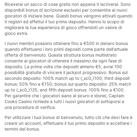
Riceverai un sacco di cose gratis non appena ti iscriverai. Sono
disponibili bonus di iscrizione esclusivi per consentire ai nuovi
giocatori di iniziare bene. Questi bonus vengono attivati quando
ti registri ed effettui il tuo primo deposito. Hanno lo scopo di
migliorare la tua esperienza di gioco offrendoti un valore di
gioco extra.
I nuovi membri possono ottenere fino a €500 in denaro bonus
quando effettuano i loro primi depositi come parte dell'attuale
offerta di benvenuto. Questa struttura bonus multistrato
consente ai giocatori di ottenere il massimo da ogni fase di
deposito. La prima volta che depositi almeno €5, avrai 100
possibilità gratuite di vincere il jackpot progressivo. Bonus sul
secondo deposito: 100% match up to (_sc0_)100; third deposit
bonus: 50% fino a €150; bonus sul quarto deposito: 25% match
up to (_sc0_)125; and fifth deposit bonus: 100% fino a €100.
Per garantire che i giocatori siano al sicuro e idonei, Captain
Cooks Casino richiede a tutti i nuovi giocatori di sottoporsi a
una procedura di verifica.
Per utilizzare i tuoi bonus di benvenuto, tutto ciò che devi fare è
creare un account, effettuare il tuo primo deposito e accettare i
termini del bonus.