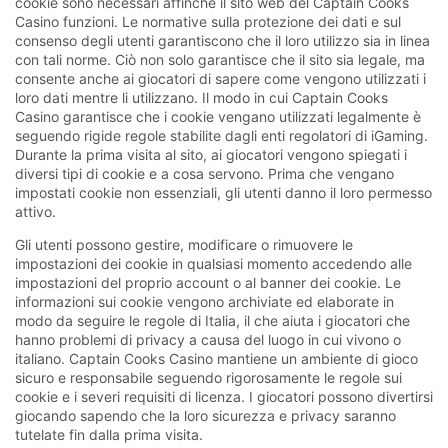
cookie sono necessari affinché il sito web del Captain Cooks
Casino funzioni. Le normative sulla protezione dei dati e sul
consenso degli utenti garantiscono che il loro utilizzo sia in linea
con tali norme. Ciò non solo garantisce che il sito sia legale, ma
consente anche ai giocatori di sapere come vengono utilizzati i
loro dati mentre li utilizzano. Il modo in cui Captain Cooks
Casino garantisce che i cookie vengano utilizzati legalmente è
seguendo rigide regole stabilite dagli enti regolatori di iGaming.
Durante la prima visita al sito, ai giocatori vengono spiegati i
diversi tipi di cookie e a cosa servono. Prima che vengano
impostati cookie non essenziali, gli utenti danno il loro permesso
attivo.
Gli utenti possono gestire, modificare o rimuovere le
impostazioni dei cookie in qualsiasi momento accedendo alle
impostazioni del proprio account o al banner dei cookie. Le
informazioni sui cookie vengono archiviate ed elaborate in
modo da seguire le regole di Italia, il che aiuta i giocatori che
hanno problemi di privacy a causa del luogo in cui vivono o
italiano. Captain Cooks Casino mantiene un ambiente di gioco
sicuro e responsabile seguendo rigorosamente le regole sui
cookie e i severi requisiti di licenza. I giocatori possono divertirsi
giocando sapendo che la loro sicurezza e privacy saranno
tutelate fin dalla prima visita.